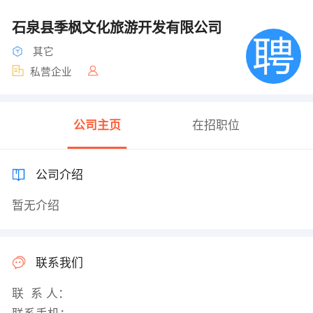
石泉县季枫文化旅游开发有限公司
其它
私营企业
公司主页
在招职位
公司介绍
暂无介绍
联系我们
联 系 人：