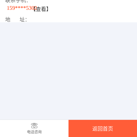
联系手机：
159****5302
【查看】
地 址：
返回首页
电话咨询