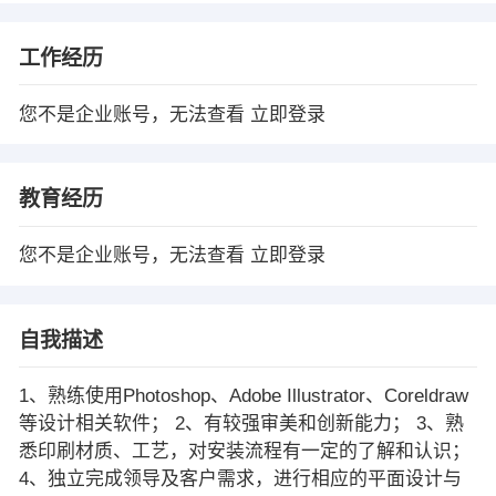
工作经历
您不是企业账号，无法查看
立即登录
教育经历
您不是企业账号，无法查看
立即登录
自我描述
1、熟练使用Photoshop、Adobe Illustrator、Coreldraw
等设计相关软件； 2、有较强审美和创新能力； 3、熟
悉印刷材质、工艺，对安装流程有一定的了解和认识；
4、独立完成领导及客户需求，进行相应的平面设计与