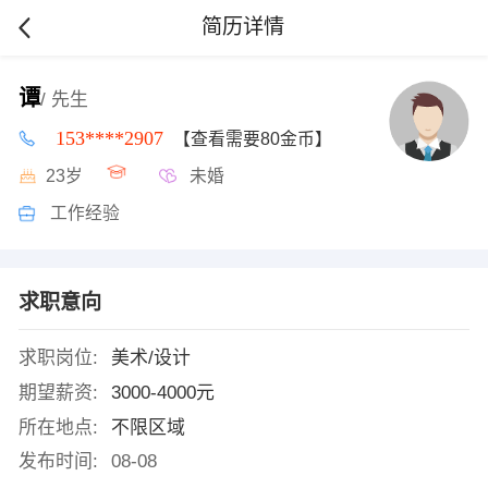
简历详情
谭
/ 先生
153****2907
【查看需要80金币】
23岁
未婚
工作经验
求职意向
求职岗位:
美术/设计
期望薪资:
3000-4000元
所在地点:
不限区域
发布时间:
08-08