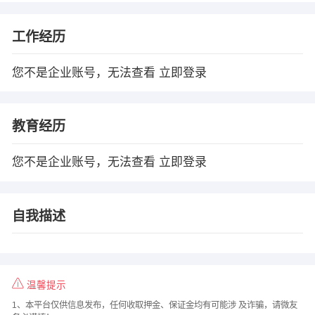
工作经历
您不是企业账号，无法查看
立即登录
教育经历
您不是企业账号，无法查看
立即登录
自我描述
温馨提示
1、本平台仅供信息发布，任何收取押金、保证金均有可能涉 及诈骗，请微友